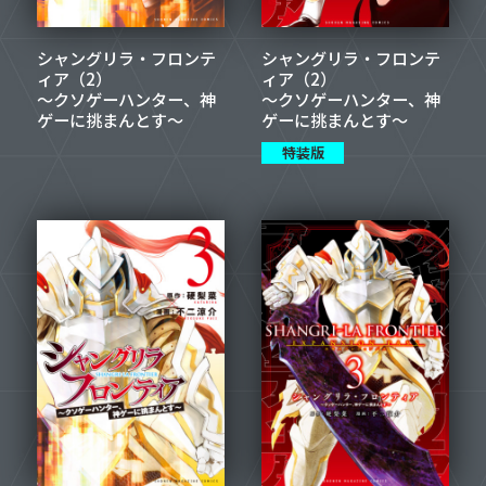
シャングリラ・フロンテ
シャングリラ・フロンテ
ィア（2）
ィア（2）
～クソゲーハンター、神
～クソゲーハンター、神
ゲーに挑まんとす～
ゲーに挑まんとす～
特装版