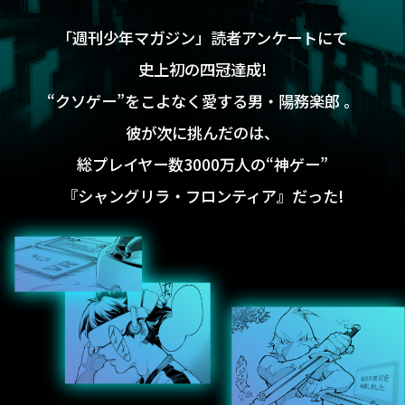
「週刊少年マガジン」読者アンケートにて
史上初の四冠達成!
“クソゲー”をこよなく愛する男・陽務楽郎 。
彼が次に挑んだのは、
総プレイヤー数3000万人の“神ゲー”
『シャングリラ・フロンティア』だった!