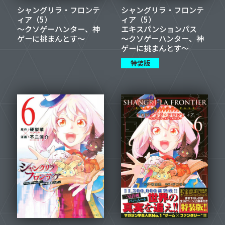
シャングリラ・フロンテ
シャングリラ・フロンテ
ィア（5）
ィア（5）
～クソゲーハンター、神
エキスパンションパス
ゲーに挑まんとす～
～クソゲーハンター、神
ゲーに挑まんとす～
特装版