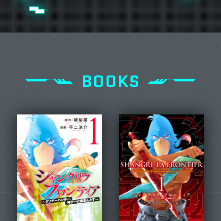
BOOKS