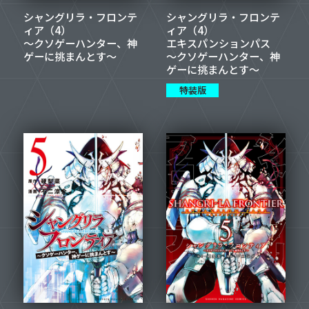
シャングリラ・フロンテ
シャングリラ・フロンテ
ィア（4）
ィア（4）
～クソゲーハンター、神
エキスパンションパス
ゲーに挑まんとす～
～クソゲーハンター、神
ゲーに挑まんとす～
特装版