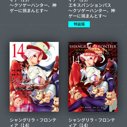
～クソゲーハンター、神
エキスパンションパス
ゲーに挑まんとす～
～クソゲーハンター、神
ゲーに挑まんとす～
特装版
シャングリラ・フロンテ
シャングリラ・フロンテ
ィア（14）
ィア（14）