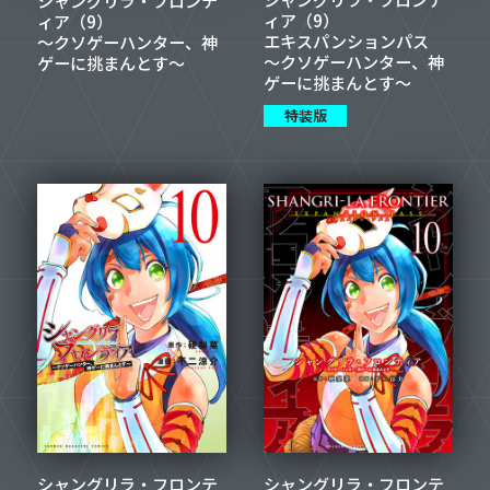
ィア（9）
ィア（9）
エキスパンションパス
～クソゲーハンター、神
～クソゲーハンター、神
ゲーに挑まんとす～
ゲーに挑まんとす～
特装版
シャングリラ・フロンテ
シャングリラ・フロンテ