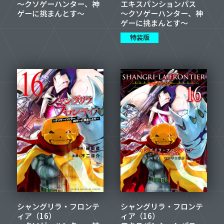
～クソゲーハンター、神
エキスパンションパス
ゲーに挑まんとす～
～クソゲーハンター、神
ゲーに挑まんとす～
特装版
シャングリラ・フロンテ
シャングリラ・フロンテ
ィア（16）
ィア（16）