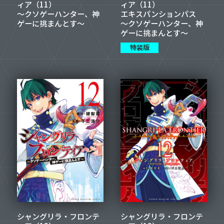
ィア（11）
ィア（11）
～クソゲーハンター、神
エキスパンションパス
ゲーに挑まんとす～
～クソゲーハンター、神
ゲーに挑まんとす～
特装版
シャングリラ・フロンテ
シャングリラ・フロンテ