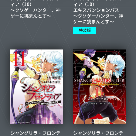
ィア（10）
ィア（10）
～クソゲーハンター、神
エキスパンションパス
ゲーに挑まんとす～
～クソゲーハンター、神
ゲーに挑まんとす～
特装版
シャングリラ・フロンテ
シャングリラ・フロンテ