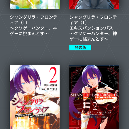
シャングリラ・フロンテ
シャングリラ・フロンテ
ィア（1）
ィア（1）
～クソゲーハンター、神
エキスパンションパス
ゲーに挑まんとす～
～クソゲーハンター、神
ゲーに挑まんとす～
特装版