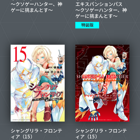
～クソゲーハンター、神
エキスパンションパス
ゲーに挑まんとす～
～クソゲーハンター、神
ゲーに挑まんとす～
特装版
シャングリラ・フロンテ
シャングリラ・フロンテ
ィア（15）
ィア（15）