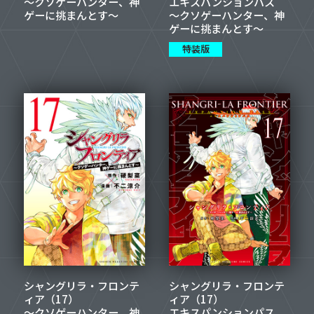
～クソゲーハンター、神
エキスパンションパス
ゲーに挑まんとす～
～クソゲーハンター、神
ゲーに挑まんとす～
特装版
シャングリラ・フロンテ
シャングリラ・フロンテ
ィア（17）
ィア（17）
～クソゲーハンター、神
エキスパンションパス