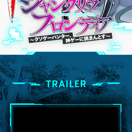
TRAILER