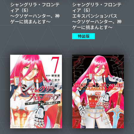
シャングリラ・フロンテ
シャングリラ・フロンテ
ィア（6）
ィア（6）
～クソゲーハンター、神
エキスパンションパス
ゲーに挑まんとす～
～クソゲーハンター、神
ゲーに挑まんとす～
特装版