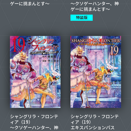
ゲーに挑まんとす～
～クソゲーハンター、神
ゲーに挑まんとす～
特装版
シャングリラ・フロンテ
シャングリラ・フロンテ
ィア（19）
ィア（19）
～クソゲーハンター、神
エキスパンションパス