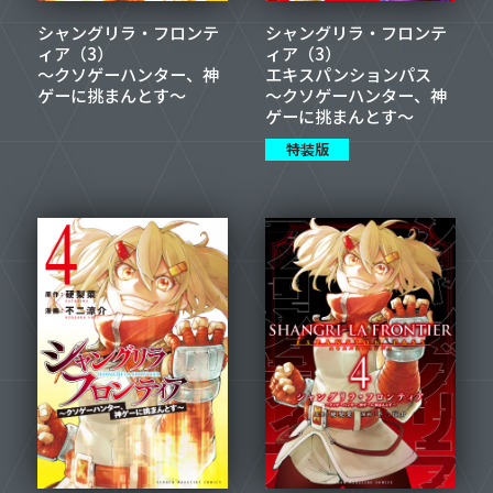
シャングリラ・フロンテ
シャングリラ・フロンテ
ィア（3）
ィア（3）
～クソゲーハンター、神
エキスパンションパス
ゲーに挑まんとす～
～クソゲーハンター、神
ゲーに挑まんとす～
特装版