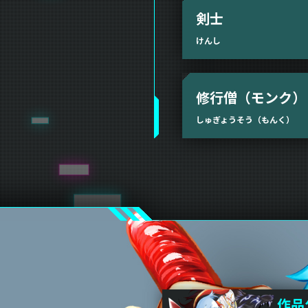
剣士
けんし
修行僧（モンク）
しゅぎょうそう（もんく）