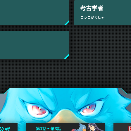
考古学者
こうこがくしゃ